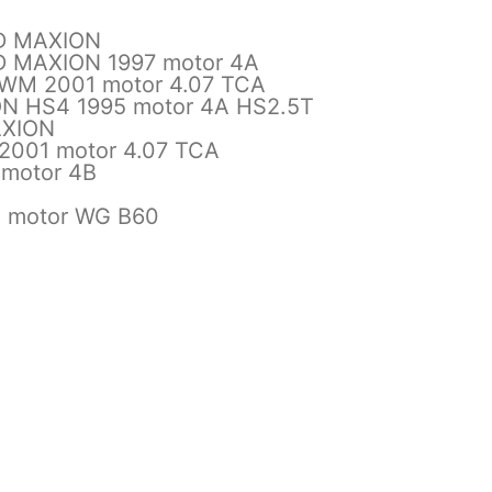
D MAXION
 MAXION 1997 motor 4A
M 2001 motor 4.07 TCA
N HS4 1995 motor 4A HS2.5T
AXION
001 motor 4.07 TCA
motor 4B
 motor WG B60