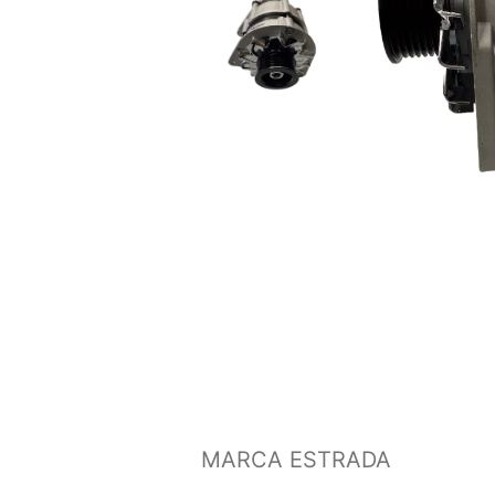
MARCA ESTRADA