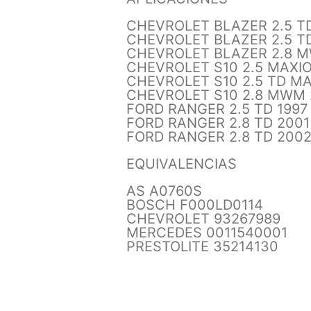
CHEVROLET BLAZER 2.5 T
CHEVROLET BLAZER 2.5 TD
CHEVROLET BLAZER 2.8 MW
CHEVROLET S10 2.5 MAXIO
CHEVROLET S10 2.5 TD M
CHEVROLET S10 2.8 MWM 2
FORD RANGER 2.5 TD 1997 
FORD RANGER 2.8 TD 2001
FORD RANGER 2.8 TD 2002
EQUIVALENCIAS
AS A0760S
BOSCH F000LD0114
CHEVROLET 93267989
MERCEDES 0011540001
PRESTOLITE 35214130