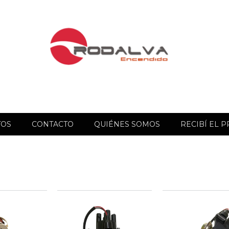
TOS
CONTACTO
QUIÉNES SOMOS
RECIBÍ EL 